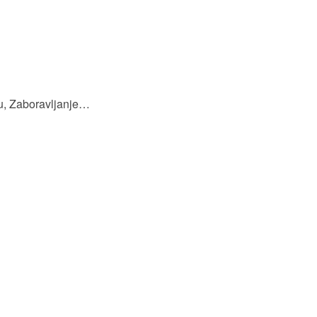
du, Zaboravljanje…