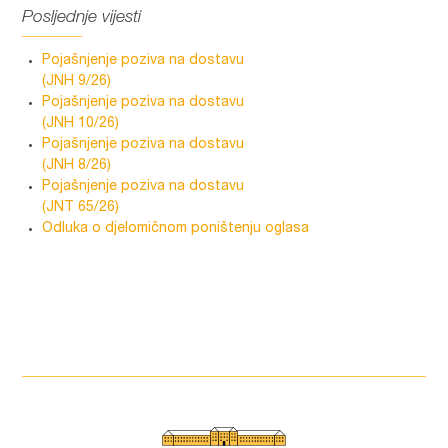
Posljednje vijesti
Pojašnjenje poziva na dostavu
(JNH 9/26)
Pojašnjenje poziva na dostavu
(JNH 10/26)
Pojašnjenje poziva na dostavu
(JNH 8/26)
Pojašnjenje poziva na dostavu
(JNT 65/26)
Odluka o djelomičnom poništenju oglasa