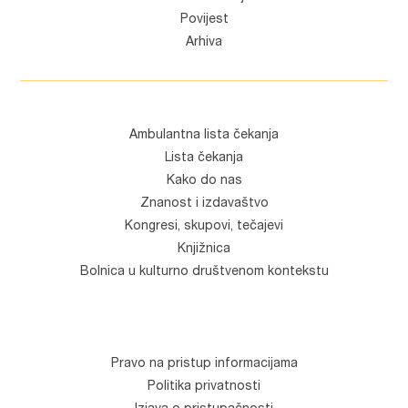
Povijest
Arhiva
Ambulantna lista čekanja
Lista čekanja
Kako do nas
Znanost i izdavaštvo
Kongresi, skupovi, tečajevi
Knjižnica
Bolnica u kulturno društvenom kontekstu
Pravo na pristup informacijama
Politika privatnosti