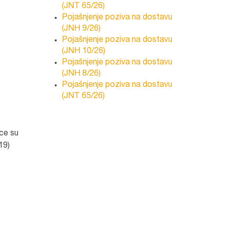
(JNT 65/26)
Pojašnjenje poziva na dostavu
(JNH 9/26)
Pojašnjenje poziva na dostavu
(JNH 10/26)
Pojašnjenje poziva na dostavu
(JNH 8/26)
Pojašnjenje poziva na dostavu
(JNT 65/26)
ce su
19)