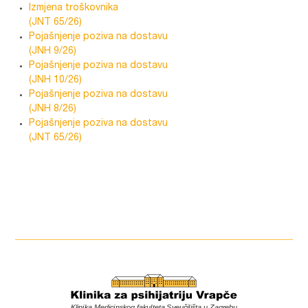
Izmjena troškovnika
(JNT 65/26)
Pojašnjenje poziva na dostavu
(JNH 9/26)
Pojašnjenje poziva na dostavu
(JNH 10/26)
Pojašnjenje poziva na dostavu
(JNH 8/26)
Pojašnjenje poziva na dostavu
(JNT 65/26)