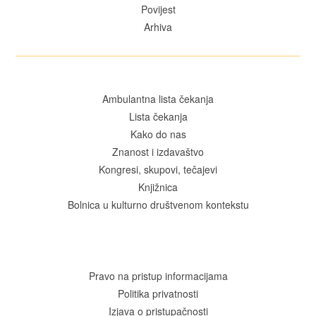
Povijest
Arhiva
Ambulantna lista čekanja
Lista čekanja
Kako do nas
Znanost i izdavaštvo
Kongresi, skupovi, tečajevi
Knjižnica
Bolnica u kulturno društvenom kontekstu
Pravo na pristup informacijama
Politika privatnosti
Izjava o pristupačnosti