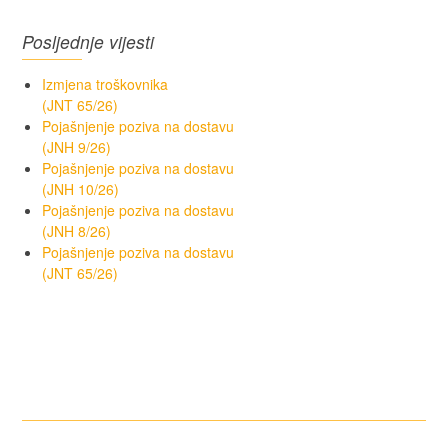
Posljednje vijesti
Izmjena troškovnika
(JNT 65/26)
Pojašnjenje poziva na dostavu
(JNH 9/26)
Pojašnjenje poziva na dostavu
(JNH 10/26)
Pojašnjenje poziva na dostavu
(JNH 8/26)
Pojašnjenje poziva na dostavu
(JNT 65/26)