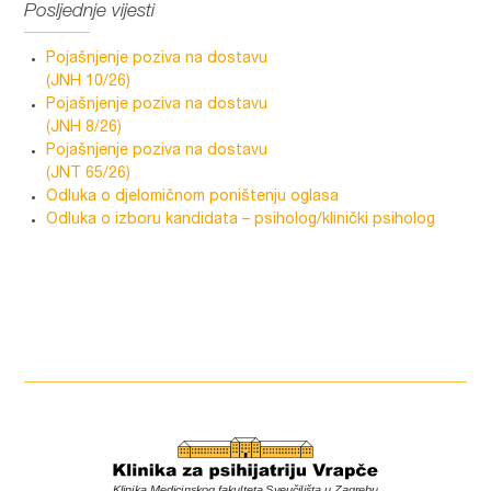
Posljednje vijesti
Pojašnjenje poziva na dostavu
(JNH 10/26)
Pojašnjenje poziva na dostavu
(JNH 8/26)
Pojašnjenje poziva na dostavu
(JNT 65/26)
Odluka o djelomičnom poništenju oglasa
Odluka o izboru kandidata – psiholog/klinički psiholog