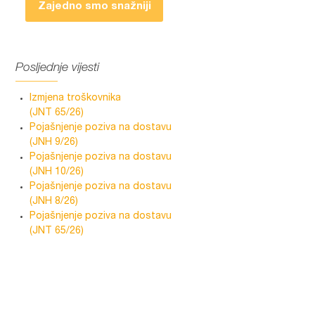
Zajedno smo snažniji
Posljednje vijesti
Izmjena troškovnika
(JNT 65/26)
Pojašnjenje poziva na dostavu
(JNH 9/26)
Pojašnjenje poziva na dostavu
(JNH 10/26)
Pojašnjenje poziva na dostavu
(JNH 8/26)
Pojašnjenje poziva na dostavu
(JNT 65/26)