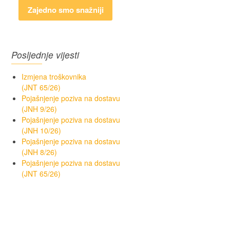
Zajedno smo snažniji
Posljednje vijesti
Izmjena troškovnika
(JNT 65/26)
Pojašnjenje poziva na dostavu
(JNH 9/26)
Pojašnjenje poziva na dostavu
(JNH 10/26)
Pojašnjenje poziva na dostavu
(JNH 8/26)
Pojašnjenje poziva na dostavu
(JNT 65/26)