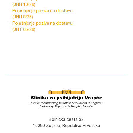
(JNH 10/26)
Pojašnjenje poziva na dostavu
(JNH 8/26)
Pojašnjenje poziva na dostavu
(JNT 65/26)
Bolnička cesta 32,
10090 Zagreb, Republika Hrvatska