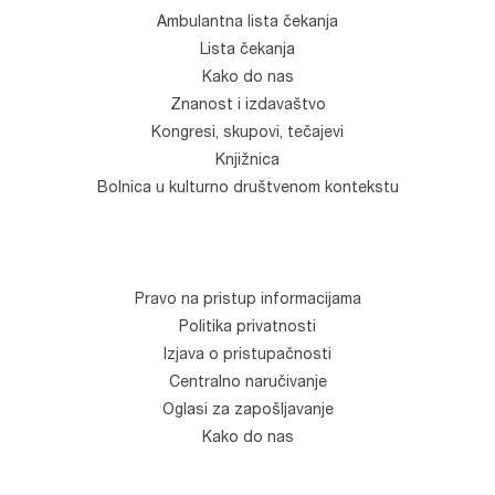
Ambulantna lista čekanja
Lista čekanja
Kako do nas
Znanost i izdavaštvo
Kongresi, skupovi, tečajevi
Knjižnica
Bolnica u kulturno društvenom kontekstu
Pravo na pristup informacijama
Politika privatnosti
Izjava o pristupačnosti
Centralno naručivanje
Oglasi za zapošljavanje
Kako do nas