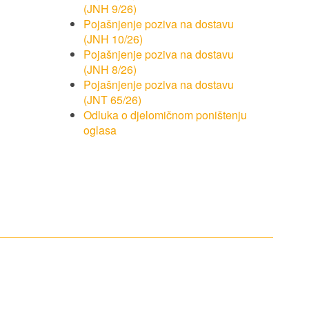
(JNH 9/26)
Pojašnjenje poziva na dostavu
(JNH 10/26)
Pojašnjenje poziva na dostavu
(JNH 8/26)
Pojašnjenje poziva na dostavu
(JNT 65/26)
Odluka o djelomičnom poništenju
oglasa