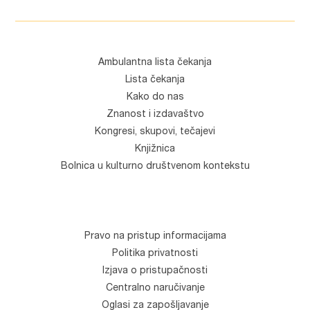
Ambulantna lista čekanja
Lista čekanja
Kako do nas
Znanost i izdavaštvo
Kongresi, skupovi, tečajevi
Knjižnica
Bolnica u kulturno društvenom kontekstu
Pravo na pristup informacijama
Politika privatnosti
Izjava o pristupačnosti
Centralno naručivanje
Oglasi za zapošljavanje