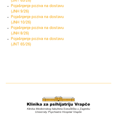
(JNT 65/26)
Pojašnjenje poziva na dostavu
(JNH 9/26)
Pojašnjenje poziva na dostavu
(JNH 10/26)
Pojašnjenje poziva na dostavu
(JNH 8/26)
Pojašnjenje poziva na dostavu
(JNT 65/26)