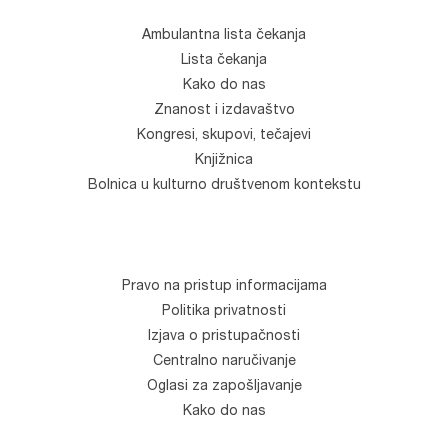
Ambulantna lista čekanja
Lista čekanja
Kako do nas
Znanost i izdavaštvo
Kongresi, skupovi, tečajevi
Knjižnica
Bolnica u kulturno društvenom kontekstu
Pravo na pristup informacijama
Politika privatnosti
Izjava o pristupačnosti
Centralno naručivanje
Oglasi za zapošljavanje
Kako do nas