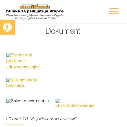
Open toolbar
Dokumenti
COVID-19 “Zajedno smo snažniji”