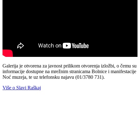
Galerija je otvorena za javnost prilikom otvorenja izložbi, o čemu su
informacije dostupne na mrežnim stranicama Bolnice i manifestacije
Noć muzeja, te uz telefonsku najavu (01/3780 731).
Više o Slavi Raškaj