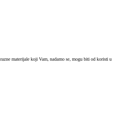
azne materijale koji Vam, nadamo se, mogu biti od koristi u