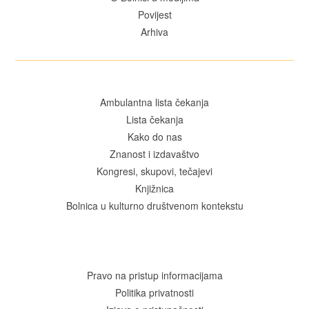
Povijest
Arhiva
Ambulantna lista čekanja
Lista čekanja
Kako do nas
Znanost i izdavaštvo
Kongresi, skupovi, tečajevi
Knjižnica
Bolnica u kulturno društvenom kontekstu
Pravo na pristup informacijama
Politika privatnosti