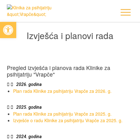
Open toolbar
Izvješća i planovi rada
Pregled izvješća i planova rada Klinike za
psihijatriju "Vrapče"
2026. godina
Plan rada Klinike za psihijatriju Vrapče za 2026. g.
2025. godina
Plan rada Klinike za psihijatriju Vrapče za 2025. g.
Izvješće o radu Klinike za psihijatriju Vrapče za 2025. g.
2024. godina