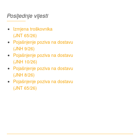
Posljednje vijesti
Izmjena troškovnika
(JNT 65/26)
Pojašnjenje poziva na dostavu
(JNH 9/26)
Pojašnjenje poziva na dostavu
(JNH 10/26)
Pojašnjenje poziva na dostavu
(JNH 8/26)
Pojašnjenje poziva na dostavu
(JNT 65/26)