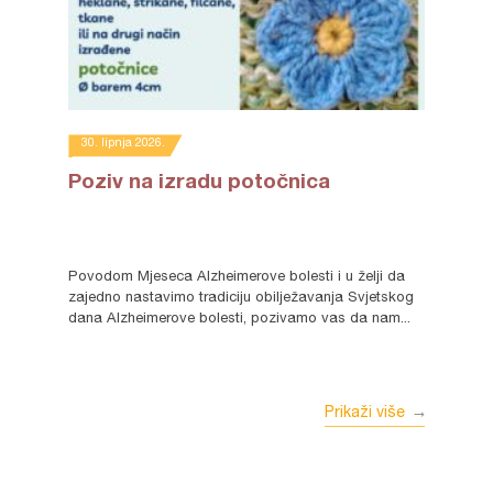
30. lipnja 2026.
Poziv na izradu potočnica
Povodom Mjeseca Alzheimerove bolesti i u želji da
zajedno nastavimo tradiciju obilježavanja Svjetskog
dana Alzheimerove bolesti, pozivamo vas da nam...
Prikaži više