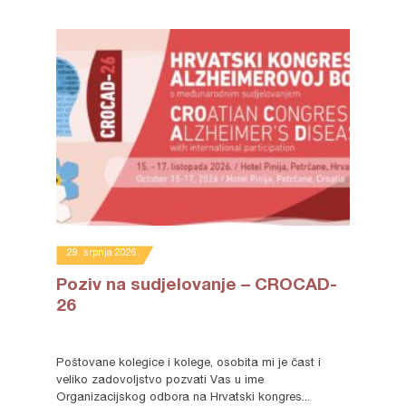
29. srpnja 2026.
Poziv na sudjelovanje – CROCAD-
26
Poštovane kolegice i kolege, osobita mi je čast i
veliko zadovoljstvo pozvati Vas u ime
Organizacijskog odbora na Hrvatski kongres...