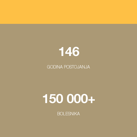
146
GODINA POSTOJANJA
150 000+
BOLESNIKA