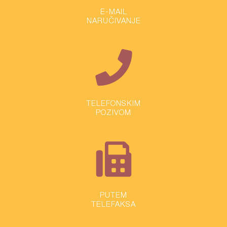
E-MAIL
NARUČIVANJE
TELEFONSKIM
POZIVOM
PUTEM
TELEFAKSA