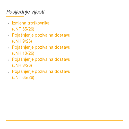
Posljednje vijesti
Izmjena troškovnika
(JNT 65/26)
Pojašnjenje poziva na dostavu
(JNH 9/26)
Pojašnjenje poziva na dostavu
(JNH 10/26)
Pojašnjenje poziva na dostavu
(JNH 8/26)
Pojašnjenje poziva na dostavu
(JNT 65/26)