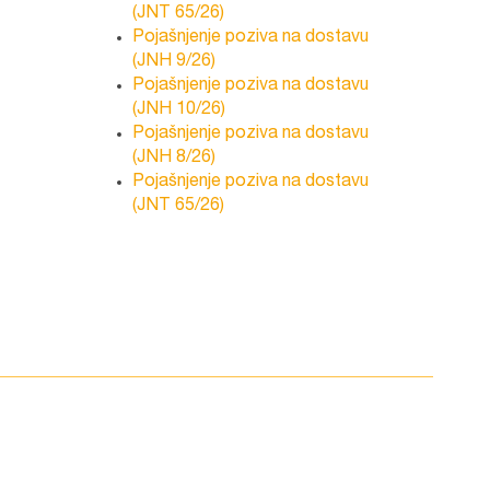
(JNT 65/26)
Pojašnjenje poziva na dostavu
(JNH 9/26)
Pojašnjenje poziva na dostavu
(JNH 10/26)
Pojašnjenje poziva na dostavu
(JNH 8/26)
Pojašnjenje poziva na dostavu
(JNT 65/26)