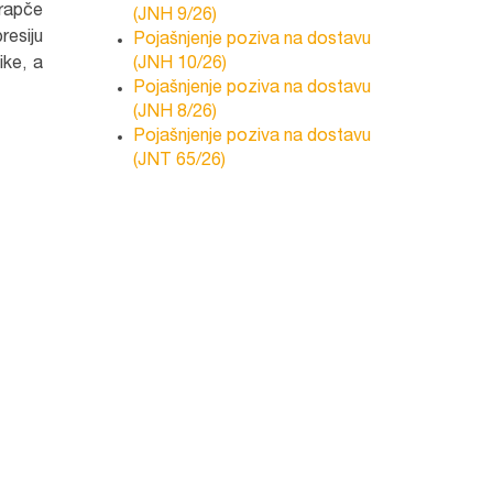
Vrapče
(JNH 9/26)
resiju
Pojašnjenje poziva na dostavu
ike, a
(JNH 10/26)
Pojašnjenje poziva na dostavu
(JNH 8/26)
Pojašnjenje poziva na dostavu
(JNT 65/26)