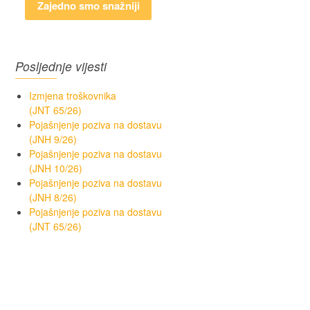
Zajedno smo snažniji
Posljednje vijesti
Izmjena troškovnika
(JNT 65/26)
Pojašnjenje poziva na dostavu
(JNH 9/26)
Pojašnjenje poziva na dostavu
(JNH 10/26)
Pojašnjenje poziva na dostavu
(JNH 8/26)
Pojašnjenje poziva na dostavu
(JNT 65/26)