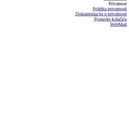
Privatnost
Politika privatnosti
Dokumentacija o privatnosti
Postavke kolačića
WebMail