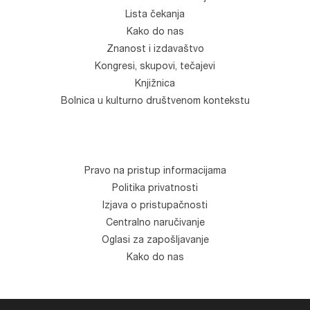
Lista čekanja
Kako do nas
Znanost i izdavaštvo
Kongresi, skupovi, tečajevi
Knjižnica
Bolnica u kulturno društvenom kontekstu
Pravo na pristup informacijama
Politika privatnosti
Izjava o pristupačnosti
Centralno naručivanje
Oglasi za zapošljavanje
Kako do nas