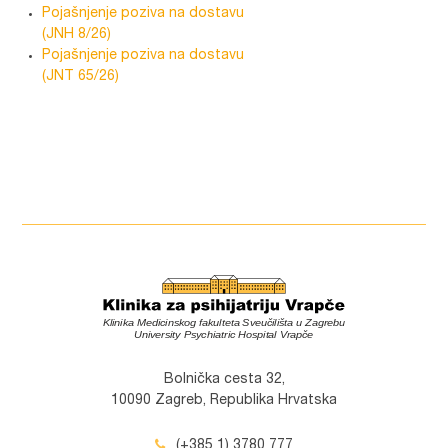
Pojašnjenje poziva na dostavu
(JNH 8/26)
Pojašnjenje poziva na dostavu
(JNT 65/26)
Bolnička cesta 32,
10090 Zagreb, Republika Hrvatska
(+385 1) 3780 777