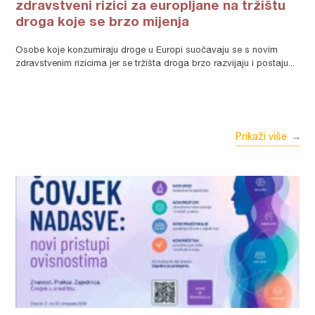
zdravstveni rizici za europljane na tržištu
droga koje se brzo mijenja
Osobe koje konzumiraju droge u Europi suočavaju se s novim
zdravstvenim rizicima jer se tržišta droga brzo razvijaju i postaju...
Prikaži više