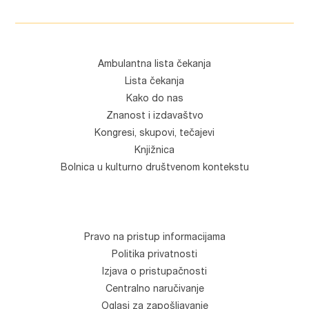
Ambulantna lista čekanja
Lista čekanja
Kako do nas
Znanost i izdavaštvo
Kongresi, skupovi, tečajevi
Knjižnica
Bolnica u kulturno društvenom kontekstu
Pravo na pristup informacijama
Politika privatnosti
Izjava o pristupačnosti
Centralno naručivanje
Oglasi za zapošljavanje