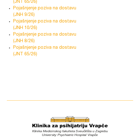
(JNT 65/26)
Pojašnjenje poziva na dostavu
(JNH 9/26)
Pojašnjenje poziva na dostavu
(JNH 10/26)
Pojašnjenje poziva na dostavu
(JNH 8/26)
Pojašnjenje poziva na dostavu
(JNT 65/26)