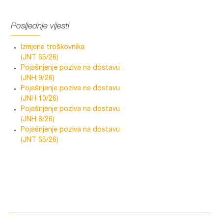
Posljednje vijesti
Izmjena troškovnika
(JNT 65/26)
Pojašnjenje poziva na dostavu
(JNH 9/26)
Pojašnjenje poziva na dostavu
(JNH 10/26)
Pojašnjenje poziva na dostavu
(JNH 8/26)
Pojašnjenje poziva na dostavu
(JNT 65/26)