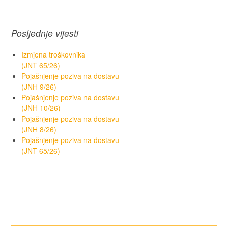
Posljednje vijesti
Izmjena troškovnika
(JNT 65/26)
Pojašnjenje poziva na dostavu
(JNH 9/26)
Pojašnjenje poziva na dostavu
(JNH 10/26)
Pojašnjenje poziva na dostavu
(JNH 8/26)
Pojašnjenje poziva na dostavu
(JNT 65/26)