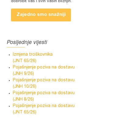
dobrobit Vas i svih Vaših bližnjih.
Zajedno smo snažniji
Posljednje vijesti
Izmjena troškovnika
(JNT 65/26)
Pojašnjenje poziva na dostavu
(JNH 9/26)
Pojašnjenje poziva na dostavu
(JNH 10/26)
Pojašnjenje poziva na dostavu
(JNH 8/26)
Pojašnjenje poziva na dostavu
(JNT 65/26)