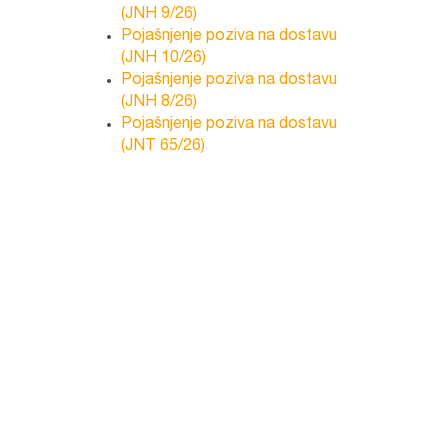
(JNH 9/26)
Pojašnjenje poziva na dostavu
(JNH 10/26)
Pojašnjenje poziva na dostavu
(JNH 8/26)
Pojašnjenje poziva na dostavu
(JNT 65/26)