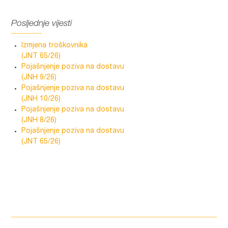
Posljednje vijesti
Izmjena troškovnika
(JNT 65/26)
Pojašnjenje poziva na dostavu
(JNH 9/26)
Pojašnjenje poziva na dostavu
(JNH 10/26)
Pojašnjenje poziva na dostavu
(JNH 8/26)
Pojašnjenje poziva na dostavu
(JNT 65/26)