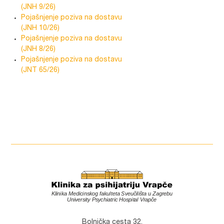
(JNH 9/26)
Pojašnjenje poziva na dostavu
(JNH 10/26)
Pojašnjenje poziva na dostavu
(JNH 8/26)
Pojašnjenje poziva na dostavu
(JNT 65/26)
Bolnička cesta 32,