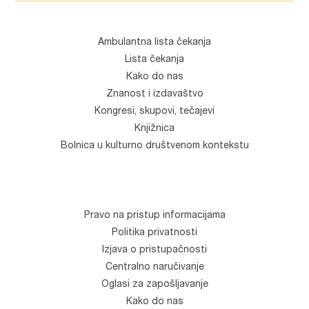
Ambulantna lista čekanja
Lista čekanja
Kako do nas
Znanost i izdavaštvo
Kongresi, skupovi, tečajevi
Knjižnica
Bolnica u kulturno društvenom kontekstu
Pravo na pristup informacijama
Politika privatnosti
Izjava o pristupačnosti
Centralno naručivanje
Oglasi za zapošljavanje
Kako do nas