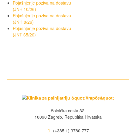
Pojašnjenje poziva na dostavu
(JNH 10/26)
Pojašnjenje poziva na dostavu
(JNH 8/26)
Pojašnjenje poziva na dostavu
(JNT 65/26)
Bolnička cesta 32,
10090 Zagreb, Republika Hrvatska
(+385 1) 3780 777