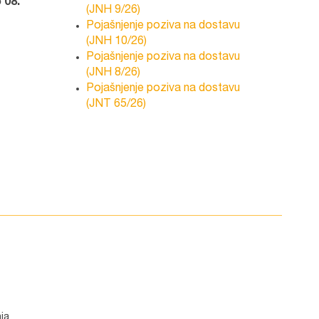
 08.
(JNH 9/26)
Pojašnjenje poziva na dostavu
(JNH 10/26)
Pojašnjenje poziva na dostavu
(JNH 8/26)
Pojašnjenje poziva na dostavu
(JNT 65/26)
ja