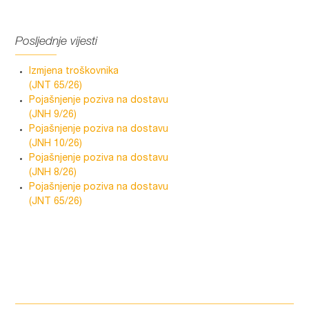
Posljednje vijesti
Izmjena troškovnika
(JNT 65/26)
Pojašnjenje poziva na dostavu
(JNH 9/26)
Pojašnjenje poziva na dostavu
(JNH 10/26)
Pojašnjenje poziva na dostavu
(JNH 8/26)
Pojašnjenje poziva na dostavu
(JNT 65/26)