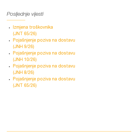
Posljednje vijesti
Izmjena troškovnika
(JNT 65/26)
Pojašnjenje poziva na dostavu
(JNH 9/26)
Pojašnjenje poziva na dostavu
(JNH 10/26)
Pojašnjenje poziva na dostavu
(JNH 8/26)
Pojašnjenje poziva na dostavu
(JNT 65/26)