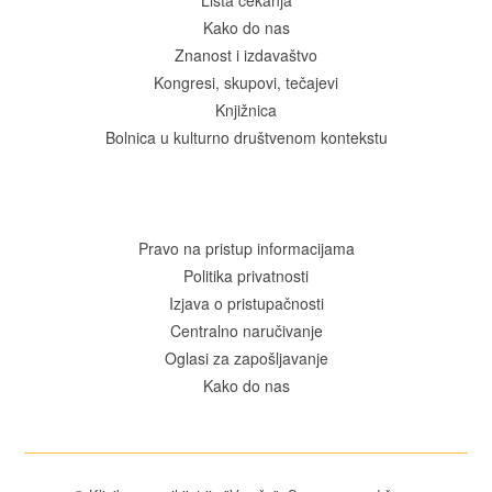
Lista čekanja
Kako do nas
Znanost i izdavaštvo
Kongresi, skupovi, tečajevi
Knjižnica
Bolnica u kulturno društvenom kontekstu
Pravo na pristup informacijama
Politika privatnosti
Izjava o pristupačnosti
Centralno naručivanje
Oglasi za zapošljavanje
Kako do nas