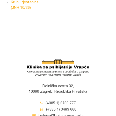
Kruh i tjestenina
(JNH 10/26)
Bolnička cesta 32,
10090 Zagreb, Republika Hrvatska
(+385 1) 3780 777
(+385 1) 3483 660