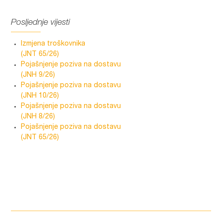
Posljednje vijesti
Izmjena troškovnika
(JNT 65/26)
Pojašnjenje poziva na dostavu
(JNH 9/26)
Pojašnjenje poziva na dostavu
(JNH 10/26)
Pojašnjenje poziva na dostavu
(JNH 8/26)
Pojašnjenje poziva na dostavu
(JNT 65/26)