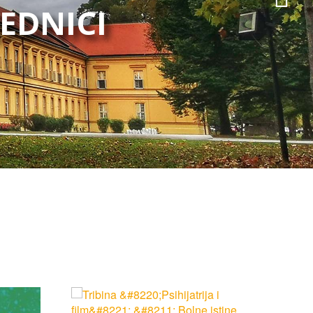
JEDNICI