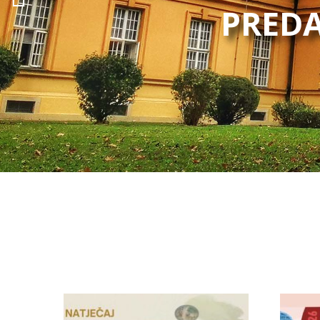
PREDA