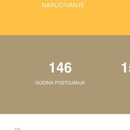
NARUČIVANJE
146
1
GODINA POSTOJANJA