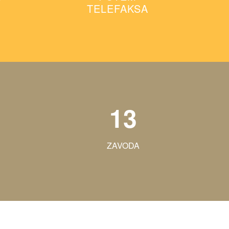
TELEFAKSA
13
ZAVODA