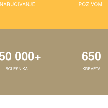
NARUČIVANJE
POZIVOM
50 000+
650
BOLESNIKA
KREVETA