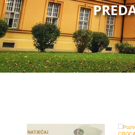
PREDA