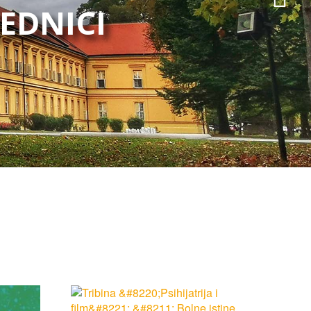
JEDNICI