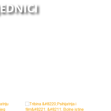
JEDNICI