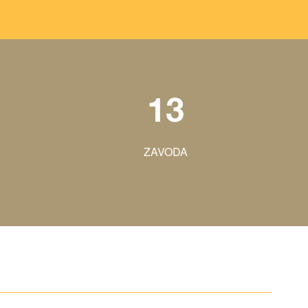
13
ZAVODA