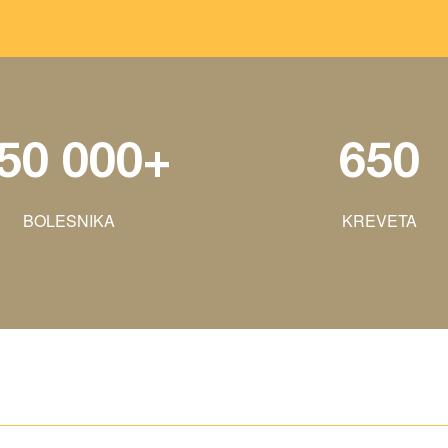
50 000+
650
BOLESNIKA
KREVETA