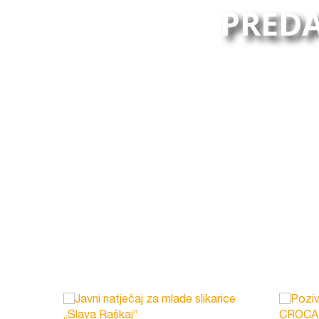
PREDA