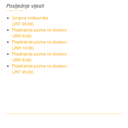
Posljednje vijesti
Izmjena troškovnika
(JNT 65/26)
Pojašnjenje poziva na dostavu
(JNH 9/26)
Pojašnjenje poziva na dostavu
(JNH 10/26)
Pojašnjenje poziva na dostavu
(JNH 8/26)
Pojašnjenje poziva na dostavu
(JNT 65/26)