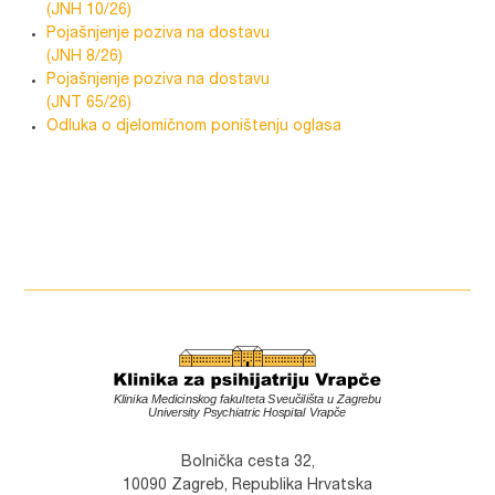
(JNH 10/26)
Pojašnjenje poziva na dostavu
(JNH 8/26)
Pojašnjenje poziva na dostavu
(JNT 65/26)
Odluka o djelomičnom poništenju oglasa
Bolnička cesta 32,
10090 Zagreb, Republika Hrvatska