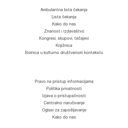
Ambulantna lista čekanja
Lista čekanja
Kako do nas
Znanost i izdavaštvo
Kongresi, skupovi, tečajevi
Knjižnica
Bolnica u kulturno društvenom kontekstu
Pravo na pristup informacijama
Politika privatnosti
Izjava o pristupačnosti
Centralno naručivanje
Oglasi za zapošljavanje
Kako do nas