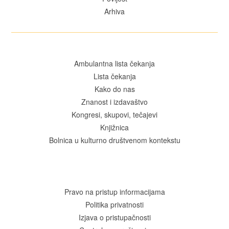
Arhiva
Ambulantna lista čekanja
Lista čekanja
Kako do nas
Znanost i izdavaštvo
Kongresi, skupovi, tečajevi
Knjižnica
Bolnica u kulturno društvenom kontekstu
Pravo na pristup informacijama
Politika privatnosti
Izjava o pristupačnosti