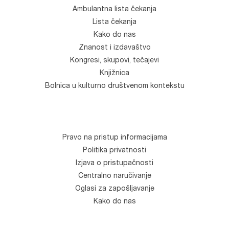
Ambulantna lista čekanja
Lista čekanja
Kako do nas
Znanost i izdavaštvo
Kongresi, skupovi, tečajevi
Knjižnica
Bolnica u kulturno društvenom kontekstu
Pravo na pristup informacijama
Politika privatnosti
Izjava o pristupačnosti
Centralno naručivanje
Oglasi za zapošljavanje
Kako do nas