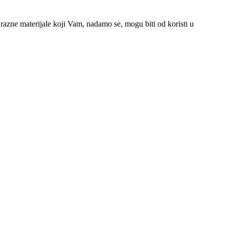
azne materijale koji Vam, nadamo se, mogu biti od koristi u