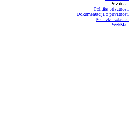
Privatnost
Politika privatnosti
Dokumentacija o privatnosti
Postavke kolačića
WebMail