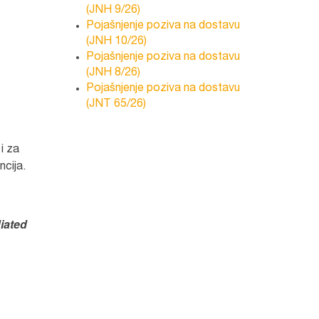
(JNH 9/26)
Pojašnjenje poziva na dostavu
(JNH 10/26)
Pojašnjenje poziva na dostavu
(JNH 8/26)
Pojašnjenje poziva na dostavu
(JNT 65/26)
i za
ncija.
iated