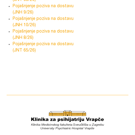
(JNT 65/26)
Pojašnjenje poziva na dostavu
(JNH 9/26)
Pojašnjenje poziva na dostavu
(JNH 10/26)
Pojašnjenje poziva na dostavu
(JNH 8/26)
Pojašnjenje poziva na dostavu
(JNT 65/26)