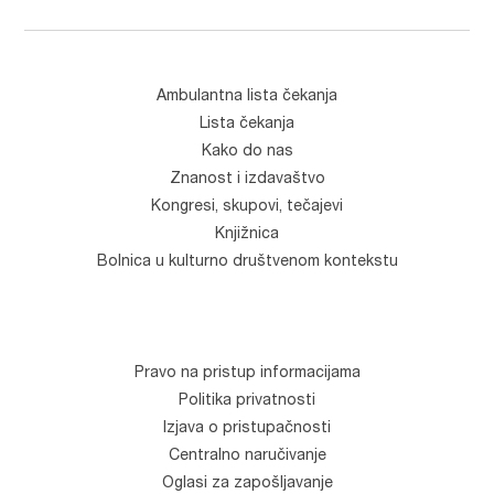
Ambulantna lista čekanja
Lista čekanja
Kako do nas
Znanost i izdavaštvo
Kongresi, skupovi, tečajevi
Knjižnica
Bolnica u kulturno društvenom kontekstu
Pravo na pristup informacijama
Politika privatnosti
Izjava o pristupačnosti
Centralno naručivanje
Oglasi za zapošljavanje