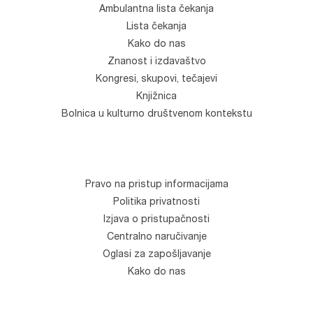
Ambulantna lista čekanja
Lista čekanja
Kako do nas
Znanost i izdavaštvo
Kongresi, skupovi, tečajevi
Knjižnica
Bolnica u kulturno društvenom kontekstu
Pravo na pristup informacijama
Politika privatnosti
Izjava o pristupačnosti
Centralno naručivanje
Oglasi za zapošljavanje
Kako do nas