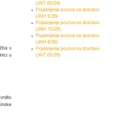
(JNT 65/26)
Pojašnjenje poziva na dostavu
(JNH 9/26)
Pojašnjenje poziva na dostavu
(JNH 10/26)
Pojašnjenje poziva na dostavu
(JNH 8/26)
užba u
Pojašnjenje poziva na dostavu
nici u
(JNT 65/26)
vrdilo
cinske